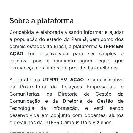
Sobre a plataforma
Concebida e elaborada visando informar e ajudar
a população do estado do Paraná, bem como dos
demais estados do Brasil, a plataforma
UTFPR EM
AÇÃO
foi desenvolvida para ser simples e
objetiva, pois o momento agora requer que
permaneçamos juntos em prol de dias melhores.
A plataforma
UTFPR EM AÇÃO
é uma iniciativa
da Pró-reitoria de Relações Empresariais e
Comunitárias, da Diretoria de Gestão da
Comunicação e da Diretoria de Gestão de
Tecnologia da Informação, e está sendo
desenvolvida em conjunto com docentes, alunos
e ex-alunos da UTFPR Câmpus Dois Vizinhos.