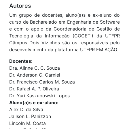
Autores
Um grupo de docentes, aluno(a)s e ex-aluno do
curso de Bacharelado em Engenharia de Software
e com o apoio da Coordenadoria de Gestão de
Tecnologia da Informação (COGETI) da UTFPR
Câmpus Dois Vizinhos são os responsáveis pelo
desenvolvimento da plataforma UTFPR EM AÇÃO.
Docentes:
Dra. Alinne C. C. Souza
Dr. Anderson C. Carniel
Dr. Francisco Carlos M. Souza
Dr. Rafael A. P. Oliveira
Dr. Yuri Kaszubowski Lopes
Aluno(a)s e ex-aluno:
Alex D. da Silva
Jailson L. Panizzon
Lincoln M. Costa